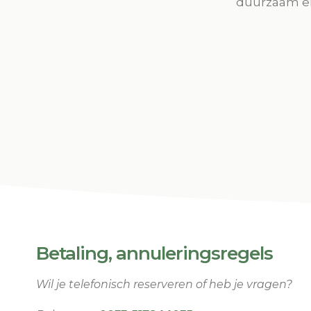
duurzaam en 
Betaling, annuleringsregels
Wil je telefonisch reserveren of heb je vragen?