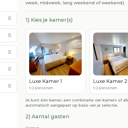
week, midweek, lang weekend of weekend).
1) Kies je kamer(s)
Luxe Kamer 1
Luxe Kamer 2
1–2 personen
1–2 personen
Je kunt één kamer, een combinatie van kamers of al
automatisch aangepast op basis van je selectie.
2) Aantal gasten