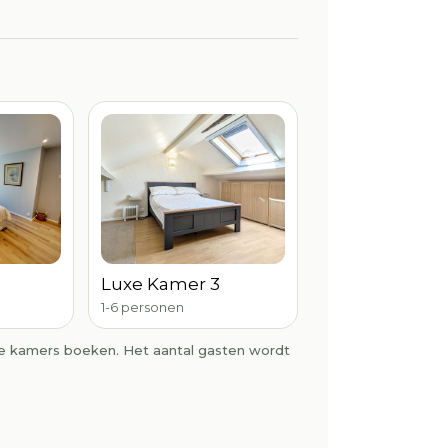
Luxe Kamer 3
1-6 personen
le kamers boeken. Het aantal gasten wordt