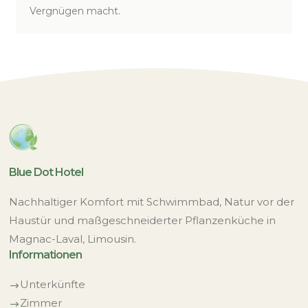
Vergnügen macht.
Blue Dot Hotel
Nachhaltiger Komfort mit Schwimmbad, Natur vor der
Haustür und maßgeschneiderter Pflanzenküche in
Magnac-Laval, Limousin.
Informationen
Unterkünfte
$
Zimmer
$