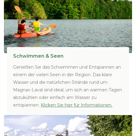
Schwimmen & Seen
Genießen Sie das Schwimmen und Entspannen an
einem der vielen Seen in der Region. Das klare
Wasser und die natürlichen Strände rund um
Magnac-Laval sind ideal, um sich an warmen Tagen
abzukühlen oder einfach am Wasser zu
entspannen.
Klicken Sie hier für Informationen.