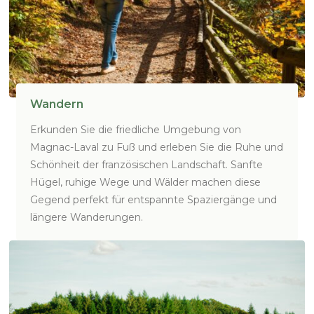
Wandern
Erkunden Sie die friedliche Umgebung von
Magnac-Laval zu Fuß und erleben Sie die Ruhe und
Schönheit der französischen Landschaft. Sanfte
Hügel, ruhige Wege und Wälder machen diese
Gegend perfekt für entspannte Spaziergänge und
längere Wanderungen.