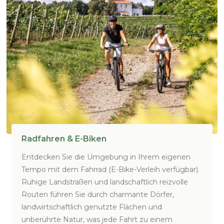
Radfahren & E-Biken
Entdecken Sie die Umgebung in Ihrem eigenen
Tempo mit dem Fahrrad (E-Bike-Verleih verfügbar).
Ruhige Landstraßen und landschaftlich reizvolle
Routen führen Sie durch charmante Dörfer,
landwirtschaftlich genutzte Flächen und
unberührte Natur, was jede Fahrt zu einem