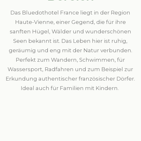
Das Bluedothotel France liegt in der Region
Haute-Vienne, einer Gegend, die für ihre
sanften Hügel, Wälder und wunderschönen
Seen bekannt ist. Das Leben hier ist ruhig,
geräumig und eng mit der Natur verbunden.
Perfekt zum Wandern, Schwimmen, für
Wassersport, Radfahren und zum Beispiel zur
Erkundung authentischer französischer Dörfer.
Ideal auch für Familien mit Kindern.