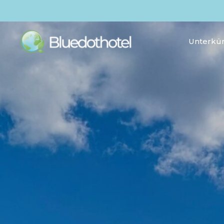
Unterkün