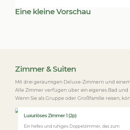
Eine kleine Vorschau
Zimmer & Suiten
Mit drei geräumigen Deluxe-Zimmern und einem kl
Alle Zimmer verfügen über ein eigenes Bad un
Wenn Sie als Gruppe oder Großfamilie reisen, kö
Luxuriöses Zimmer 1 (2p)
Ein helles und ruhiges Doppelzimmer, das zum