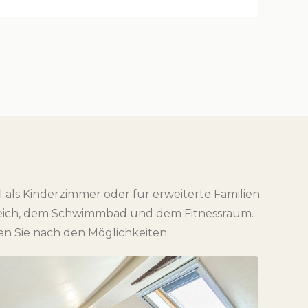
als Kinderzimmer oder für erweiterte Familien.
reich, dem Schwimmbad und dem Fitnessraum.
en Sie nach den Möglichkeiten.