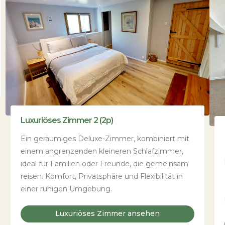
Luxuriöses Zimmer 2 (2p)
Ein geräumiges Deluxe-Zimmer, kombiniert mit
einem angrenzenden kleineren Schlafzimmer,
ideal für Familien oder Freunde, die gemeinsam
reisen. Komfort, Privatsphäre und Flexibilität in
einer ruhigen Umgebung.
Luxuriöses Zimmer ansehen