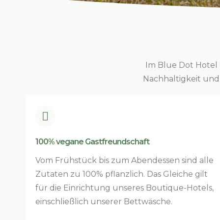
Im Blue Dot Hotel
Nachhaltigkeit und

100% vegane Gastfreundschaft
Vom Frühstück bis zum Abendessen sind alle
Zutaten zu 100% pflanzlich. Das Gleiche gilt
für die Einrichtung unseres Boutique-Hotels,
einschließlich unserer Bettwäsche.