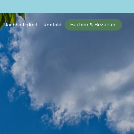
Nachhaltigkeit
Kontakt
Buchen & Bezahlen