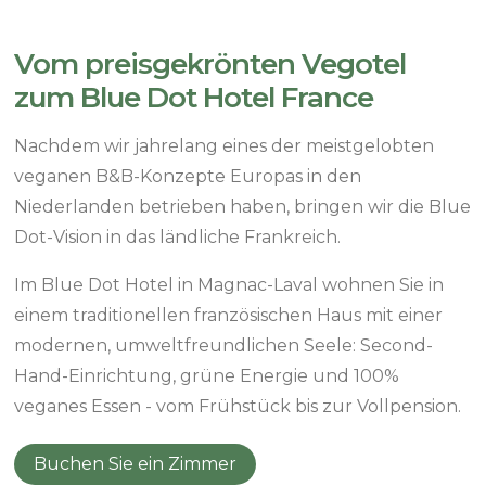
Vom preisgekrönten Vegotel
zum Blue Dot Hotel France
Nachdem wir jahrelang eines der meistgelobten
veganen B&B-Konzepte Europas in den
Niederlanden betrieben haben, bringen wir die Blue
Dot-Vision in das ländliche Frankreich.
Im Blue Dot Hotel in Magnac-Laval wohnen Sie in
einem traditionellen französischen Haus mit einer
modernen, umweltfreundlichen Seele: Second-
Hand-Einrichtung, grüne Energie und 100%
veganes Essen - vom Frühstück bis zur Vollpension.
Buchen Sie ein Zimmer