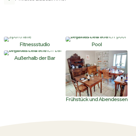
Fitnessstudio
Pool
Außerhalb der Bar
Frühstück und Abendessen