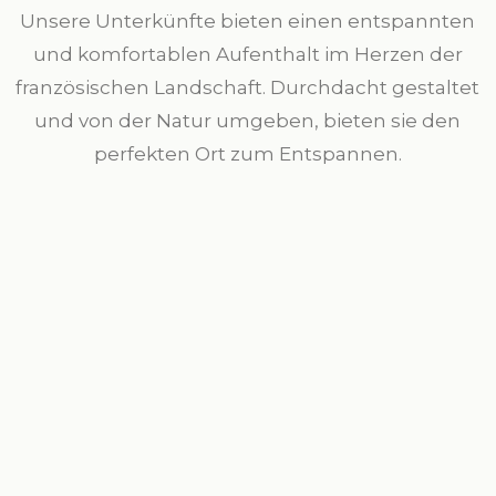
Unsere Unterkünfte bieten einen entspannten
und komfortablen Aufenthalt im Herzen der
französischen Landschaft. Durchdacht gestaltet
und von der Natur umgeben, bieten sie den
perfekten Ort zum Entspannen.