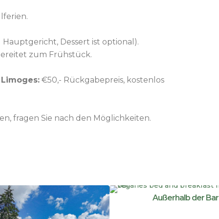
ferien.
Hauptgericht, Dessert ist optional).
bereitet zum Frühstück.
 Limoges:
€50,- Rückgabepreis, kostenlos
, fragen Sie nach den Möglichkeiten.
Außerhalb der Bar