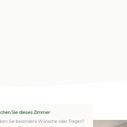
chen Sie dieses Zimmer
ben Sie besondere Wünsche oder Fragen?