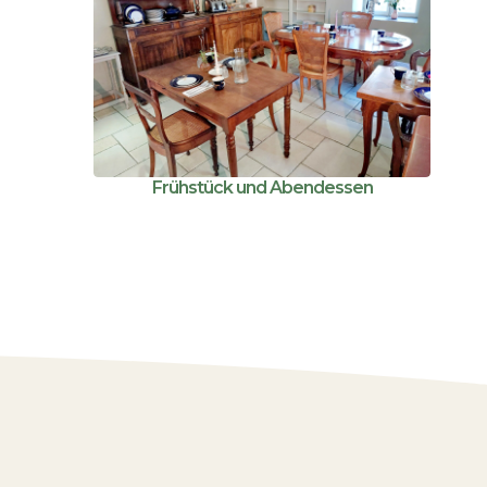
Frühstück und Abendessen
Nederlands
Français