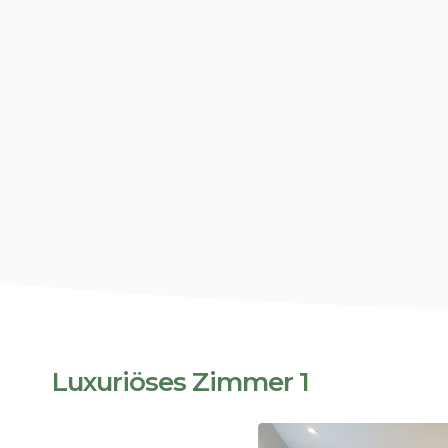
Luxuriöses Zimmer 1