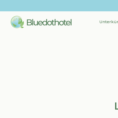
Unterkün