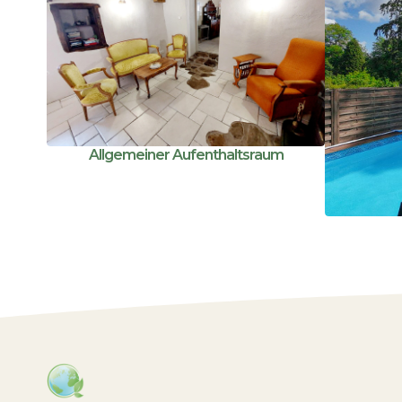
Allgemeiner Aufenthaltsraum