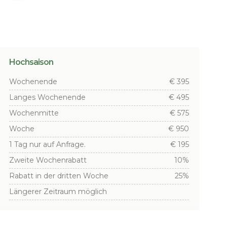
Hochsaison
Wochenende
€ 395
Langes Wochenende
€ 495
Wochenmitte
€ 575
Woche
€ 950
1 Tag nur auf Anfrage.
€ 195
Zweite Wochenrabatt
10%
Rabatt in der dritten Woche
25%
Längerer Zeitraum möglich