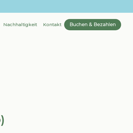
Nachhaltigkeit
Kontakt
Buchen & Bezahlen
)